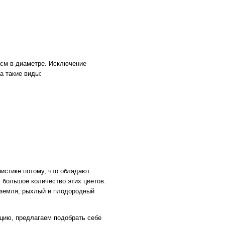
 см в диаметре. Исключение
а такие виды:
истике потому, что обладают
 большое количество этих цветов.
 земля, рыхлый и плодородный
цию, предлагаем подобрать себе