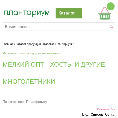
0
Каталог
Главная
/
Каталог продукции
/
Фасовка Плантариум
/
Мелкий опт - Хосты и другие многолетники
МЕЛКИЙ ОПТ - ХОСТЫ И ДРУГИЕ
МНОГОЛЕТНИКИ
Показать все
По алфавиту
Показать Все
Вид:
Список
Сетка