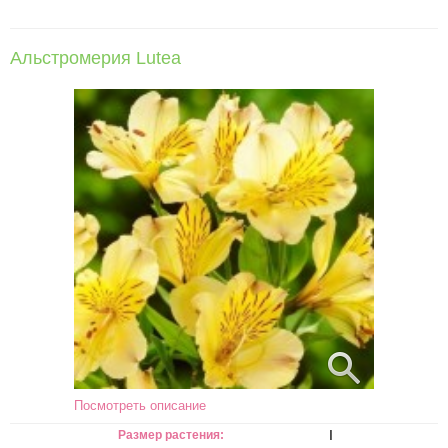
Альстромерия Lutea
Посмотреть описание
I
Размер растения: