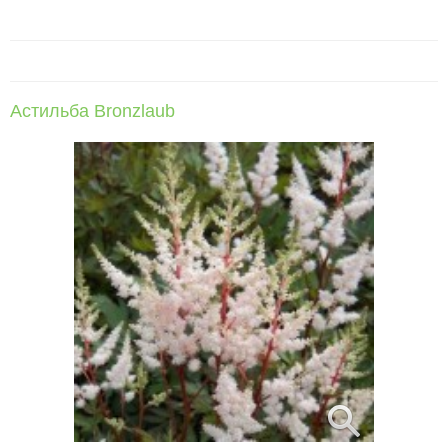
Астильба Bronzlaub