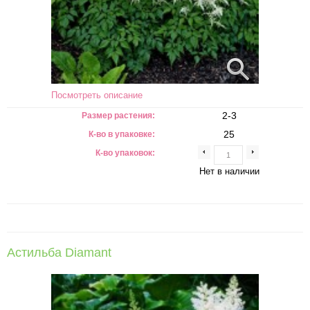
Посмотреть описание
2-3
Размер растения:
25
К-во в упаковке:
К-во упаковок:
Нет в наличии
Астильба Diamant