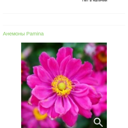
Нет в наличии
Анемоны Pamina