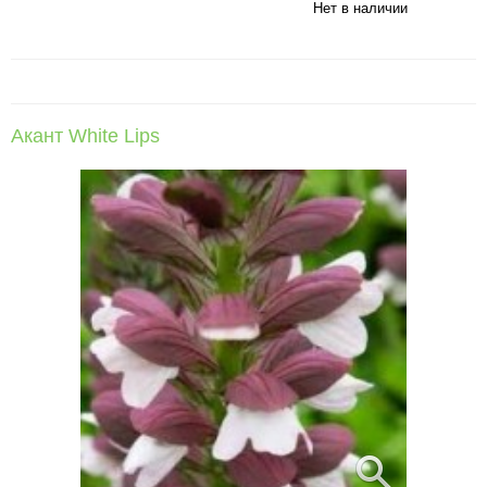
Нет в наличии
Акант White Lips