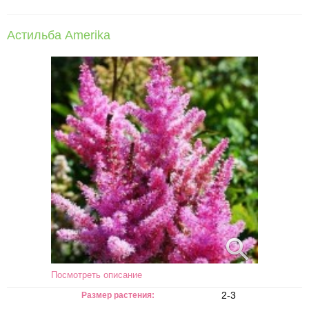
Астильба Amerika
Посмотреть описание
2-3
Размер растения: