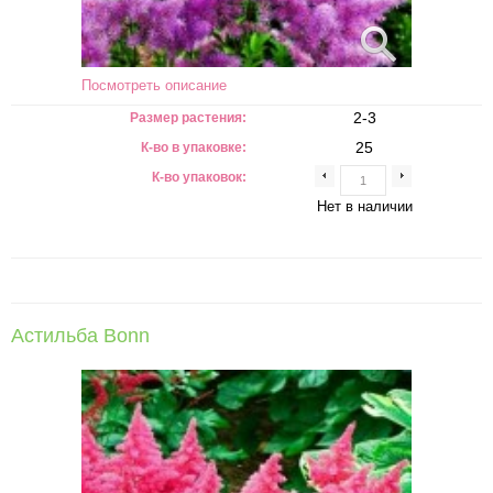
Посмотреть описание
2-3
Размер растения:
25
К-во в упаковке:
К-во упаковок:
Нет в наличии
Астильба Bonn