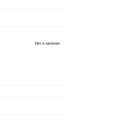
Нет в наличии