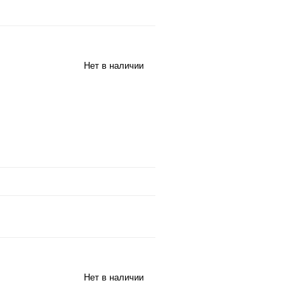
Нет в наличии
Нет в наличии