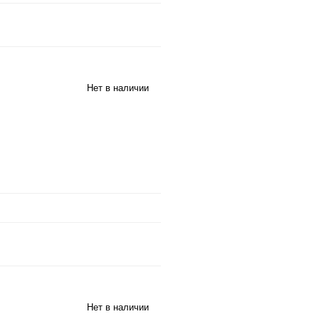
Нет в наличии
Нет в наличии