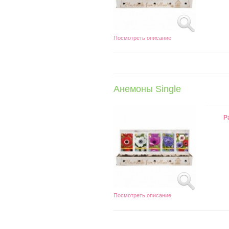
Посмотреть описание
Анемоны Single
Р
Посмотреть описание