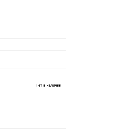
Нет в наличии