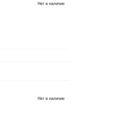
Нет в наличии
Нет в наличии