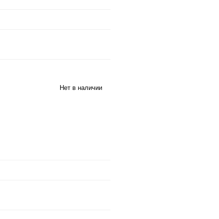
Нет в наличии