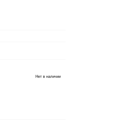
Нет в наличии