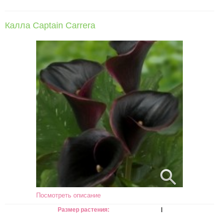
Калла Captain Carrera
Посмотреть описание
I
Размер растения: