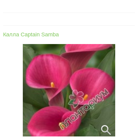
Калла Captain Samba