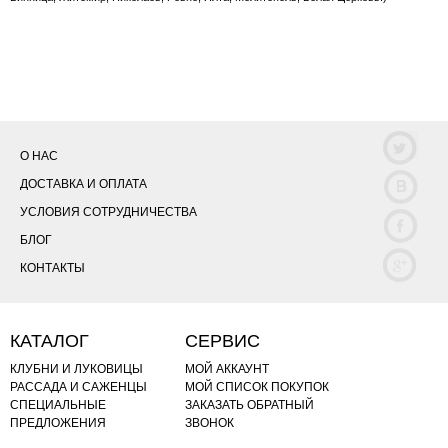
О НАС
ДОСТАВКА И ОПЛАТА
УСЛОВИЯ СОТРУДНИЧЕСТВА
БЛОГ
КОНТАКТЫ
КАТАЛОГ
СЕРВИС
КЛУБНИ И ЛУКОВИЦЫ
МОЙ АККАУНТ
РАССАДА И САЖЕНЦЫ
МОЙ СПИСОК ПОКУПОК
СПЕЦИАЛЬНЫЕ
ЗАКАЗАТЬ ОБРАТНЫЙ
ПРЕДЛОЖЕНИЯ
ЗВОНОК