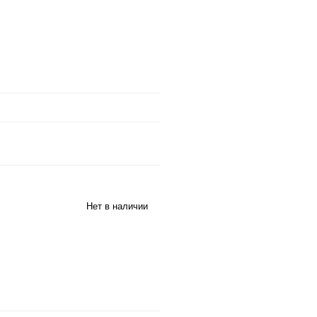
Нет в наличии