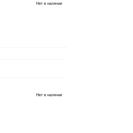
Нет в наличии
Нет в наличии