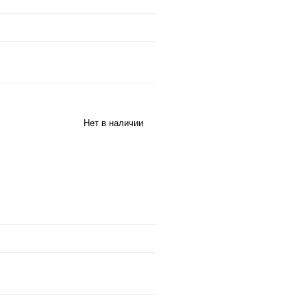
Нет в наличии