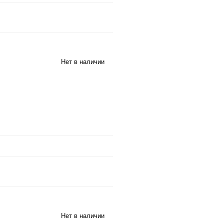
Нет в наличии
Нет в наличии