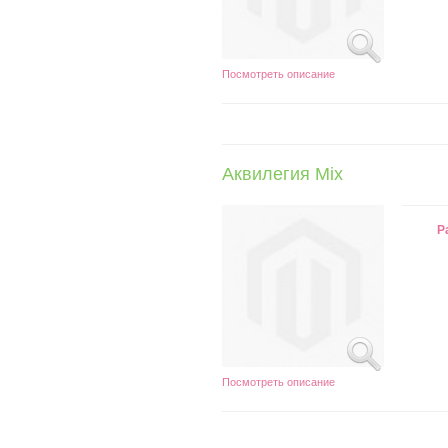
Посмотреть описание
Аквилегия Mix
Р
Посмотреть описание