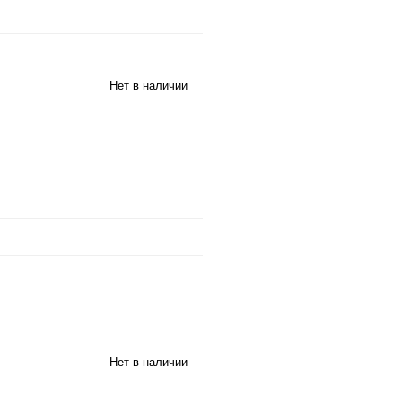
Нет в наличии
Нет в наличии