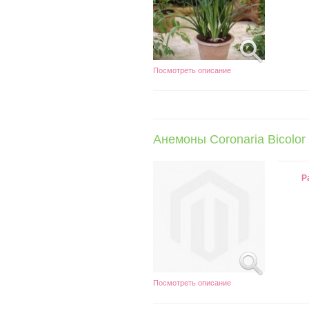
Посмотреть описание
Анемоны Coronaria Bicolor
Р
Посмотреть описание