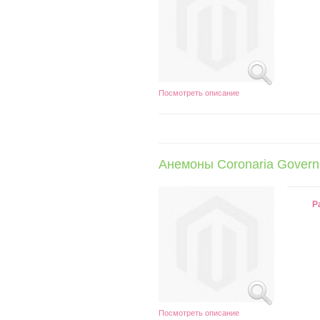
Посмотреть описание
Анемоны Coronaria Govern
Р
Посмотреть описание