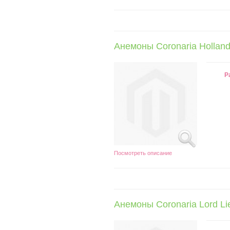
Анемоны Coronaria Holland
Р
Посмотреть описание
Анемоны Coronaria Lord Li