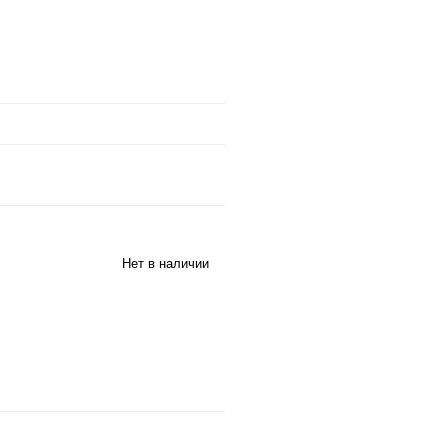
Нет в наличии