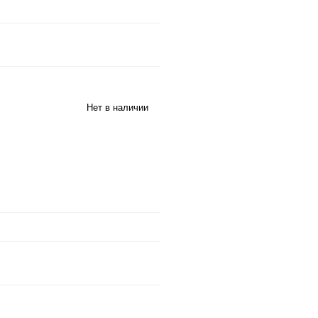
Нет в наличии