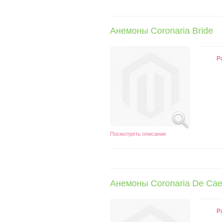
Анемоны Coronaria Bride
Р
Посмотреть описание
Анемоны Coronaria De Cae
Р