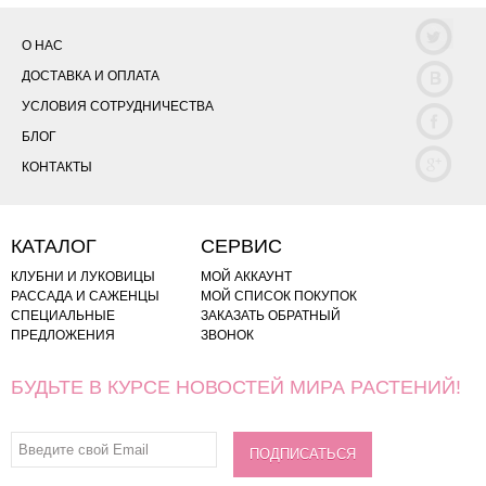
О НАС
ДОСТАВКА И ОПЛАТА
УСЛОВИЯ СОТРУДНИЧЕСТВА
БЛОГ
КОНТАКТЫ
КАТАЛОГ
СЕРВИС
КЛУБНИ И ЛУКОВИЦЫ
МОЙ АККАУНТ
РАССАДА И САЖЕНЦЫ
МОЙ СПИСОК ПОКУПОК
СПЕЦИАЛЬНЫЕ
ЗАКАЗАТЬ ОБРАТНЫЙ
ПРЕДЛОЖЕНИЯ
ЗВОНОК
БУДЬТЕ В КУРСЕ НОВОСТЕЙ МИРА РАСТЕНИЙ!
ПОДПИСАТЬСЯ