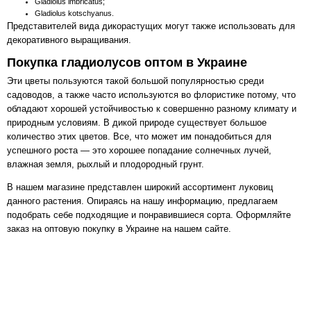
Gladiolus imbricatus;
Gladiolus kotschyanus.
Представителей вида дикорастущих могут также использовать для
декоративного выращивания.
Покупка гладиолусов оптом в Украине
Эти цветы пользуются такой большой популярностью среди
садоводов, а также часто используются во флористике потому, что
обладают хорошей устойчивостью к совершенно разному климату и
природным условиям. В дикой природе существует большое
количество этих цветов. Все, что может им понадобиться для
успешного роста — это хорошее попадание солнечных лучей,
влажная земля, рыхлый и плодородный грунт.
В нашем магазине представлен широкий ассортимент луковиц
данного растения. Опираясь на нашу информацию, предлагаем
подобрать себе подходящие и понравившиеся сорта. Оформляйте
заказ на оптовую покупку в Украине на нашем сайте.