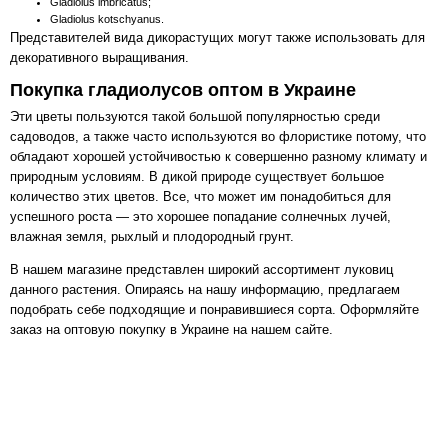
Gladiolus imbricatus;
Gladiolus kotschyanus.
Представителей вида дикорастущих могут также использовать для
декоративного выращивания.
Покупка гладиолусов оптом в Украине
Эти цветы пользуются такой большой популярностью среди
садоводов, а также часто используются во флористике потому, что
обладают хорошей устойчивостью к совершенно разному климату и
природным условиям. В дикой природе существует большое
количество этих цветов. Все, что может им понадобиться для
успешного роста — это хорошее попадание солнечных лучей,
влажная земля, рыхлый и плодородный грунт.
В нашем магазине представлен широкий ассортимент луковиц
данного растения. Опираясь на нашу информацию, предлагаем
подобрать себе подходящие и понравившиеся сорта. Оформляйте
заказ на оптовую покупку в Украине на нашем сайте.