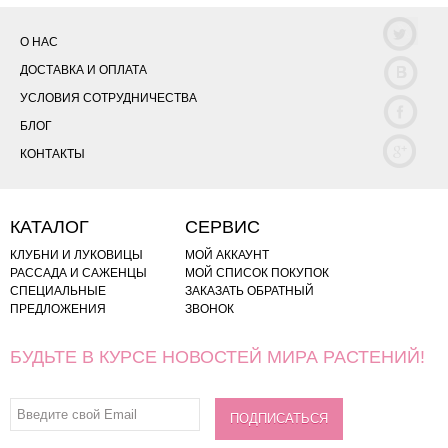
О НАС
ДОСТАВКА И ОПЛАТА
УСЛОВИЯ СОТРУДНИЧЕСТВА
БЛОГ
КОНТАКТЫ
КАТАЛОГ
СЕРВИС
КЛУБНИ И ЛУКОВИЦЫ
МОЙ АККАУНТ
РАССАДА И САЖЕНЦЫ
МОЙ СПИСОК ПОКУПОК
СПЕЦИАЛЬНЫЕ
ЗАКАЗАТЬ ОБРАТНЫЙ
ПРЕДЛОЖЕНИЯ
ЗВОНОК
БУДЬТЕ В КУРСЕ НОВОСТЕЙ МИРА РАСТЕНИЙ!
ПОДПИСАТЬСЯ