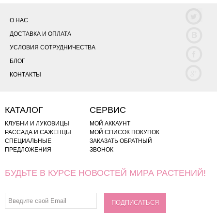
О НАС
ДОСТАВКА И ОПЛАТА
УСЛОВИЯ СОТРУДНИЧЕСТВА
БЛОГ
КОНТАКТЫ
КАТАЛОГ
СЕРВИС
КЛУБНИ И ЛУКОВИЦЫ
МОЙ АККАУНТ
РАССАДА И САЖЕНЦЫ
МОЙ СПИСОК ПОКУПОК
СПЕЦИАЛЬНЫЕ
ЗАКАЗАТЬ ОБРАТНЫЙ
ПРЕДЛОЖЕНИЯ
ЗВОНОК
БУДЬТЕ В КУРСЕ НОВОСТЕЙ МИРА РАСТЕНИЙ!
ПОДПИСАТЬСЯ