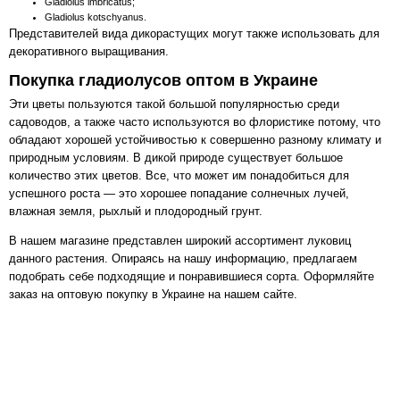
Gladiolus imbricatus;
Gladiolus kotschyanus.
Представителей вида дикорастущих могут также использовать для
декоративного выращивания.
Покупка гладиолусов оптом в Украине
Эти цветы пользуются такой большой популярностью среди
садоводов, а также часто используются во флористике потому, что
обладают хорошей устойчивостью к совершенно разному климату и
природным условиям. В дикой природе существует большое
количество этих цветов. Все, что может им понадобиться для
успешного роста — это хорошее попадание солнечных лучей,
влажная земля, рыхлый и плодородный грунт.
В нашем магазине представлен широкий ассортимент луковиц
данного растения. Опираясь на нашу информацию, предлагаем
подобрать себе подходящие и понравившиеся сорта. Оформляйте
заказ на оптовую покупку в Украине на нашем сайте.