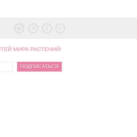
СТЕЙ МИРА РАСТЕНИЙ!
ПОДПИСАТЬСЯ