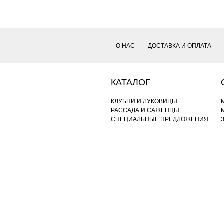
О НАС
ДОСТАВКА И ОПЛАТА
КАТАЛОГ
КЛУБНИ И ЛУКОВИЦЫ
РАССАДА И САЖЕНЦЫ
СПЕЦИАЛЬНЫЕ ПРЕДЛОЖЕНИЯ