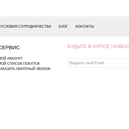
УСЛОВИЯ СОТРУДНИЧЕСТВА
БЛОГ
КОНТАКТЫ
БУДЬТЕ В КУРСЕ НОВО
СЕРВИС
МОЙ АККАУНТ
МОЙ СПИСОК ПОКУПОК
ЗАКАЗАТЬ ОБРАТНЫЙ ЗВОНОК