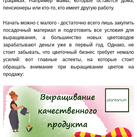
графиках. Например мамы, которые остаются дома,
пенсионеры или кто-то, кто имеет другую работу.
Начать можно с малого - достаточно всего лишь закупить
посадочный материал и подготовить все условия для
выращивания, а большинство новых цветоводов
зарабатывают деньги уже в первый год. Однако, не
стоит забывать, что цветочный бизнес требует немало
усилий: вот главные аспекты, на которые стоит
обращать внимание при выращивании цветов на
продажу: