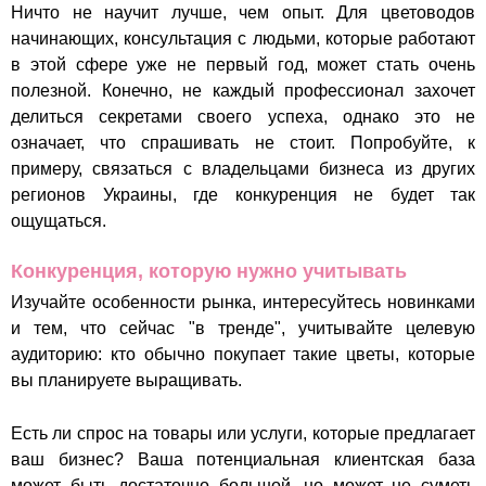
Ничто не научит лучше, чем опыт. Для цветоводов
начинающих, консультация с людьми, которые работают
в этой сфере уже не первый год, может стать очень
полезной. Конечно, не каждый профессионал захочет
делиться секретами своего успеха, однако это не
означает, что спрашивать не стоит. Попробуйте, к
примеру, связаться с владельцами бизнеса из других
регионов Украины, где конкуренция не будет так
ощущаться.
Конкуренция, которую нужно учитывать
Изучайте особенности рынка, интересуйтесь новинками
и тем, что сейчас "в тренде", учитывайте целевую
аудиторию: кто обычно покупает такие цветы, которые
вы планируете выращивать.
Есть ли спрос на товары или услуги, которые предлагает
ваш бизнес? Ваша потенциальная клиентская база
может быть достаточно большой, но может не суметь