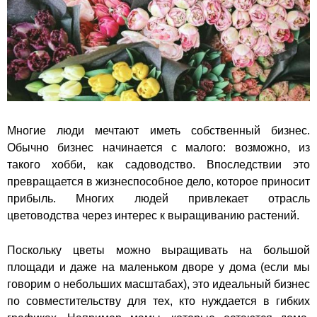
Многие люди мечтают иметь собственный бизнес.
Обычно бизнес начинается с малого: возможно, из
такого хобби, как садоводство. Впоследствии это
превращается в жизнеспособное дело, которое приносит
прибыль. Многих людей привлекает отрасль
цветоводства через интерес к выращиванию растений.
Поскольку цветы можно выращивать на большой
площади и даже на маленьком дворе у дома (если мы
говорим о небольших масштабах), это идеальный бизнес
по совместительству для тех, кто нуждается в гибких