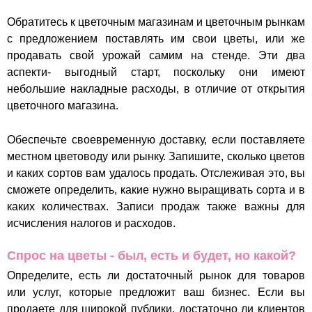
Обратитесь к цветочным магазинам и цветочным рынкам
с предложением поставлять им свои цветы, или же
продавать свой урожай самим на стенде. Эти два
аспекти- выгодный старт, поскольку они имеют
небольшие накладные расходы, в отличие от открытия
цветочного магазина.
Обеспечьте своевременную доставку, если поставляете
местном цветоводу или рынку. Запишите, сколько цветов
и каких сортов вам удалось продать. Отслеживая это, вы
сможете определить, какие нужно выращивать сорта и в
каких количествах. Записи продаж также важны для
исчисления налогов и расходов.
Спрос на цветы - был, есть и будет, но какой?
Определите, есть ли достаточный рынок для товаров
или услуг, которые предложит ваш бизнес. Если вы
продаете для широкой публики, достаточно ли клиентов