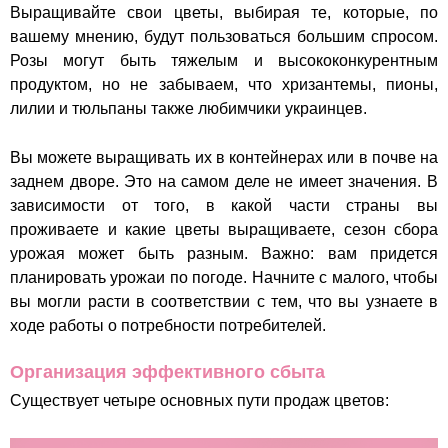
Выращивайте свои цветы, выбирая те, которые, по
вашему мнению, будут пользоваться большим спросом.
Розы могут быть тяжелым и высококонкурентным
продуктом, но не забываем, что хризантемы, пионы,
лилии и тюльпаны также любимчики украинцев.
Вы можете выращивать их в контейнерах или в почве на
заднем дворе. Это на самом деле не имеет значения. В
зависимости от того, в какой части страны вы
проживаете и какие цветы выращиваете, сезон сбора
урожая может быть разным. Важно: вам придется
планировать урожаи по погоде. Начните с малого, чтобы
вы могли расти в соответствии с тем, что вы узнаете в
ходе работы о потребности потребителей.
Организация эффективного сбыта
Существует четыре основных пути продаж цветов: