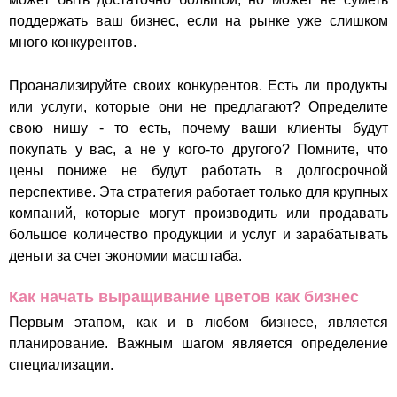
поддержать ваш бизнес, если на рынке уже слишком
много конкурентов.
Проанализируйте своих конкурентов. Есть ли продукты
или услуги, которые они не предлагают? Определите
свою нишу - то есть, почему ваши клиенты будут
покупать у вас, а не у кого-то другого? Помните, что
цены пониже не будут работать в долгосрочной
перспективе. Эта стратегия работает только для крупных
компаний, которые могут производить или продавать
большое количество продукции и услуг и зарабатывать
деньги за счет экономии масштаба.
Как начать выращивание цветов как бизнес
Первым этапом, как и в любом бизнесе, является
планирование. Важным шагом является определение
специализации.