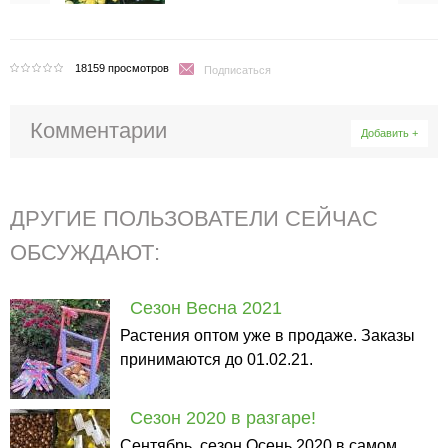
18159 просмотров
Подписаться
Комментарии
Добавить +
ДРУГИЕ ПОЛЬЗОВАТЕЛИ СЕЙЧАС
ОБСУЖДАЮТ:
Сезон Весна 2021
Растения оптом уже в продаже. Заказы
принимаются до 01.02.21.
Cезон 2020 в разгаре!
Сентябрь, сезон Осень 2020 в самом