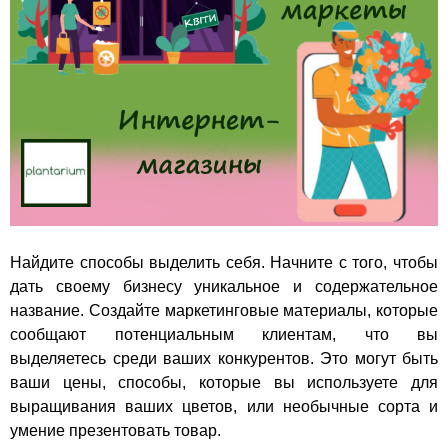
Найдите способы выделить себя. Начните с того, чтобы
дать своему бизнесу уникальное и содержательное
название. Создайте маркетинговые материалы, которые
сообщают потенциальным клиентам, что вы
выделяетесь среди ваших конкурентов. Это могут быть
ваши цены, способы, которые вы используете для
выращивания ваших цветов, или необычные сорта и
умение презентовать товар.