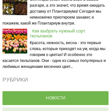
разгаре, а это значит, что время ожидать
доставку от Плантариума! Сегодня мы
немножечко приоткроем занавес и
покажем, какой же Плантариум внутри.
Как выбрать нужный сорт
тюльпанов
Красота, нежность, весна - это первые
слова, которые приходят на ум, когда мы
говорим о цветах! И особенно это
касается тюльпанов. Они - одни из самых популярных и
любимых женщинами весенних цвет...
РУБРИКИ
НОВОСТИ