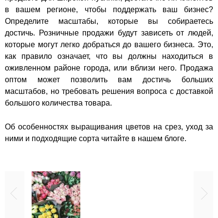
в вашем регионе, чтобы поддержать ваш бизнес?
Определите масштабы, которые вы собираетесь
достичь. Розничные продажи будут зависеть от людей,
которые могут легко добраться до вашего бизнеса. Это,
как правило означает, что вы должны находиться в
оживленном районе города, или вблизи него. Продажа
оптом может позволить вам достичь больших
масштабов, но требовать решения вопроса с доставкой
большого количества товара.
Об особенностях выращивания цветов на срез, уход за
ними и подходящие сорта читайте в нашем блоге.