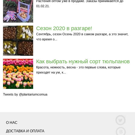
Растения оптом уже в продаже. Заказы принимаются до
01.02.21.
Cезон 2020 в разгаре!
Сентябрь, сезон Осень 2020 в самом разгаре, а это значит,
что время о...
Как выбрать нужный сорт тюльпанов
Красота, нежность, весна - это первые слова, которые
приходят на ум, к...
Tweets by @plantariumcomua
О НАС
ДОСТАВКА И ОПЛАТА