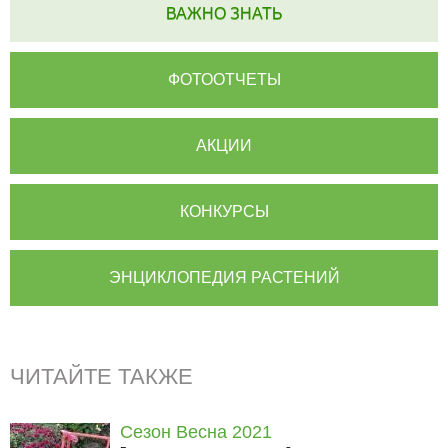
ВАЖНО ЗНАТЬ
ФОТООТЧЕТЫ
АКЦИИ
КОНКУРСЫ
ЭНЦИКЛОПЕДИЯ РАСТЕНИЙ
ЧИТАЙТЕ ТАКЖЕ
Сезон Весна 2021