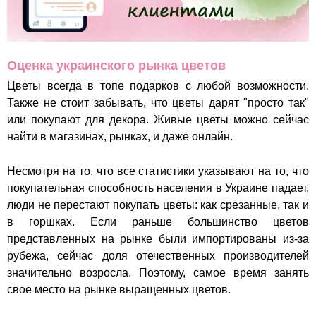
Оценка украинского рынка цветов
Цветы всегда в топе подарков с любой возможности.
Также не стоит забывать, что цветы дарят "просто так"
или покупают для декора. Живые цветы можно сейчас
найти в магазинах, рынках, и даже онлайн.
Несмотря на то, что все статистики указывают на то, что
покупательная способность населения в Украине падает,
люди не перестают покупать цветы: как срезанные, так и
в горшках. Если раньше большинство цветов
представленных на рынке были импортированы из-за
рубежа, сейчас доля отечественных производителей
значительно возросла. Поэтому, самое время занять
свое место на рынке выращенных цветов.