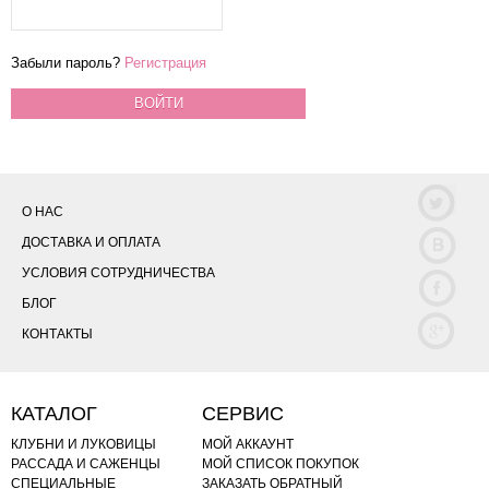
Забыли пароль?
Регистрация
ВОЙТИ
О НАС
ДОСТАВКА И ОПЛАТА
УСЛОВИЯ СОТРУДНИЧЕСТВА
БЛОГ
КОНТАКТЫ
КАТАЛОГ
СЕРВИС
КЛУБНИ И ЛУКОВИЦЫ
МОЙ АККАУНТ
РАССАДА И САЖЕНЦЫ
МОЙ СПИСОК ПОКУПОК
СПЕЦИАЛЬНЫЕ
ЗАКАЗАТЬ ОБРАТНЫЙ