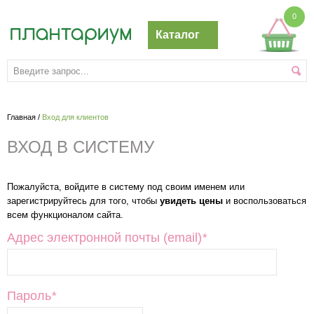
0
Каталог
Главная
/
Вход для клиентов
ВХОД В СИСТЕМУ
Пожалуйста, войдите в систему под своим именем или
зарегистрируйтесь для того, чтобы
увидеть цены
и воспользоваться
всем функционалом сайта.
Адрес электронной почты (email)
*
Пароль
*