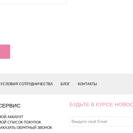
УСЛОВИЯ СОТРУДНИЧЕСТВА
БЛОГ
КОНТАКТЫ
БУДЬТЕ В КУРСЕ НОВО
СЕРВИС
МОЙ АККАУНТ
МОЙ СПИСОК ПОКУПОК
ЗАКАЗАТЬ ОБРАТНЫЙ ЗВОНОК