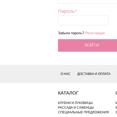
Пароль
*
Забыли пароль?
Регистрация
ВОЙТИ
О НАС
ДОСТАВКА И ОПЛАТА
КАТАЛОГ
КЛУБНИ И ЛУКОВИЦЫ
РАССАДА И САЖЕНЦЫ
СПЕЦИАЛЬНЫЕ ПРЕДЛОЖЕНИЯ