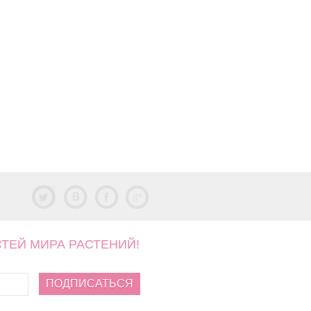
СТЕЙ МИРА РАСТЕНИЙ!
ПОДПИСАТЬСЯ